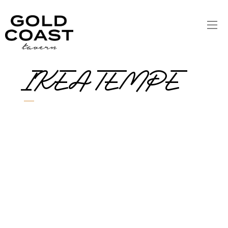
IKEA TEMPE